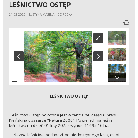
LEŚNICTWO OSTĘP
21.02.2025 | JUSTYNA MASINA – BORECKA
LEŚNICTWO OSTĘP
Leśnictwo Ostęp położone jest w centralnej części Obrębu
Pieńsk na obszarze "Natura 2000". Powierzchnia leśna
leśnictwa na dzień 01 luty 2025r wynosi 11695,16 ha.
Nazwa leśnictwa pochodzi od niedostępnego lasu, ostoi