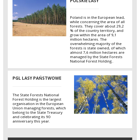
POLSKIE LASY
Poland is in the European lead,
while concerning the area of all
forests. They cover about 29,2
% of the country territory, and
grow within the area of 9,1
million hectares. The
overwhelming majority of the
forests is state owned, of which
almost 7,6 million hectares are
managed by the State Forests
National Forest Holding..
PGL LASY PAŃSTWOWE
The State Forests National
Forest Holding is the largest
organisation in the European
Union managing forests, which
belong to the State Treasury
and celebrating its 90
anniversary this year.